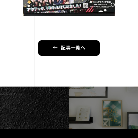
記事一覧へ