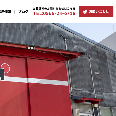
お電話でのお問い合わせはこちら
お問い合わせ
採用
情報
ブログ
TEL:0566-24-6718