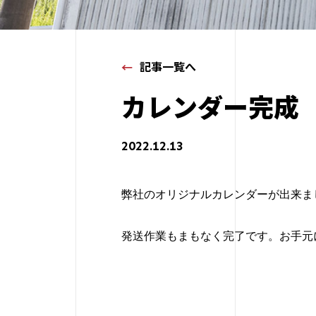
記事一覧へ
カレンダー完成
2022.12.13
弊社のオリジナルカレンダーが出来ま
発送作業もまもなく完了です。お手元