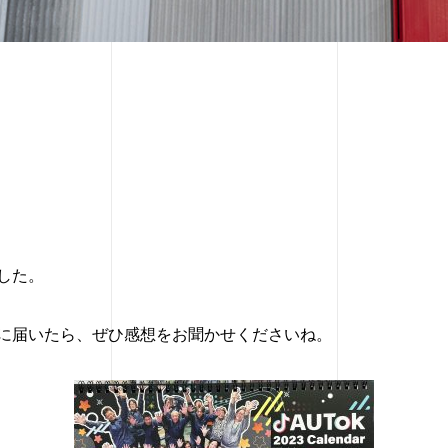
した。
に届いたら、ぜひ感想をお聞かせくださいね。