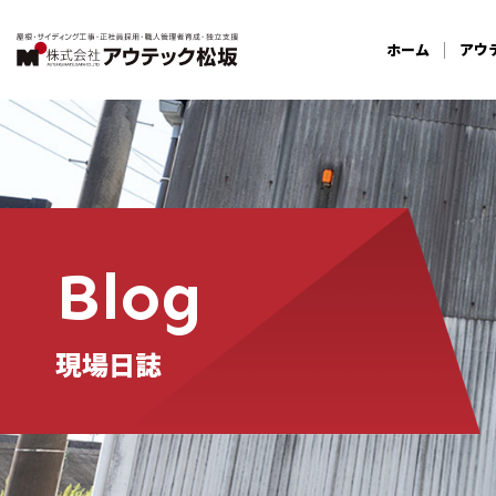
ホーム
アウ
Blog
現場日誌