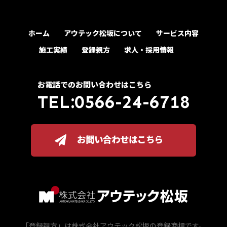
ホーム
アウテック松坂について
サービス内容
施工実績
登録親方
求人・採用情報
お電話でのお問い合わせはこちら
TEL:0566-24-6718
お問い合わせはこちら
「登録親方」は株式会社アウテック松坂の登録商標です。