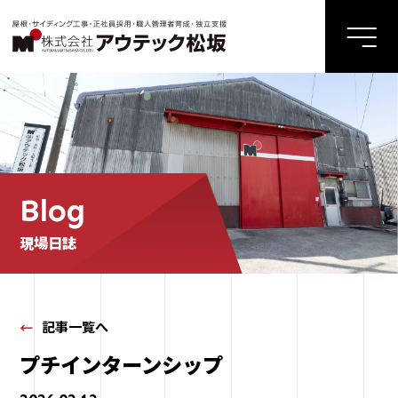
Blog
現場日誌
記事一覧へ
プチインターンシップ