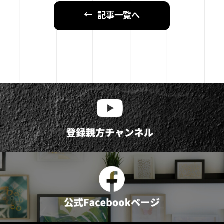
記事一覧へ