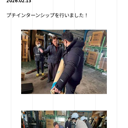
2026.02.13
プチインターンシップを行いました！