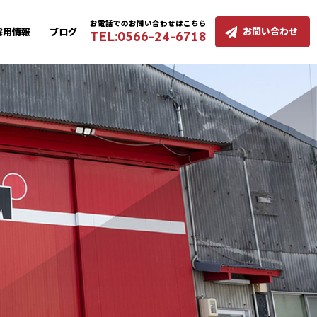
お電話でのお問い合わせはこちら
お問い合わせ
採用
情報
ブログ
TEL:0566-24-6718