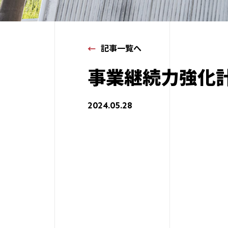
記事一覧へ
事業継続力強化
2024.05.28