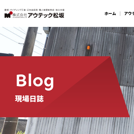
ホーム
アウ
Blog
現場日誌