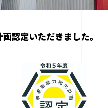
計画認定いただきました。