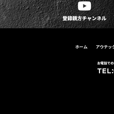
ホーム
アウテッ
お電話での
TEL: