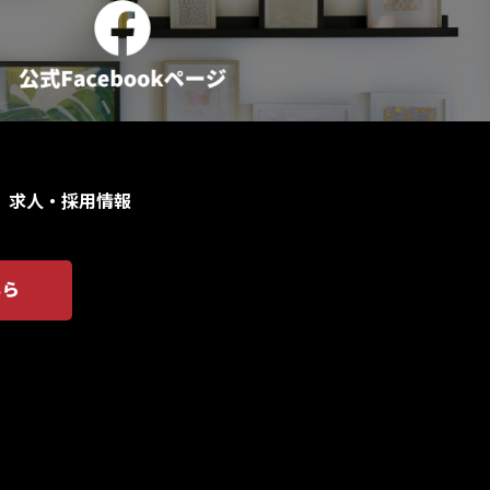
求人・採用情報
ちら