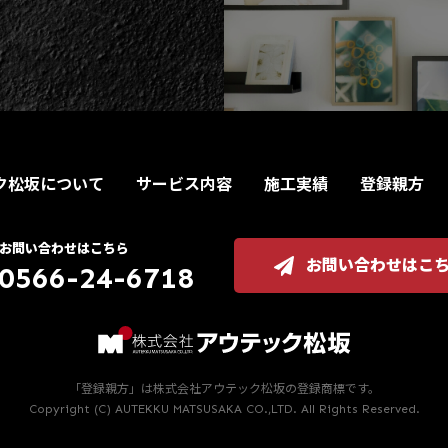
ク松坂について
サービス内容
施工実績
登録親方
お問い合わせはこちら
お問い合わせはこ
0566-24-6718
「登録親方」は株式会社アウテック松坂の登録商標です。
Copyright (C) AUTEKKU MATSUSAKA CO.,LTD. All Rights Reserved.