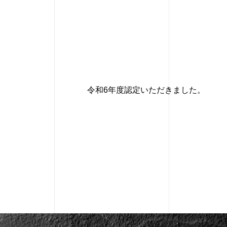
令和6年度認定いただきました。