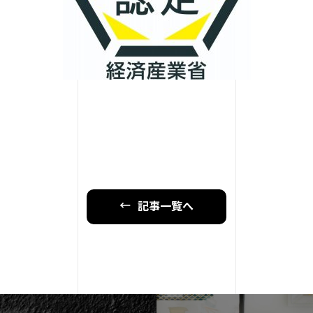
記事一覧へ