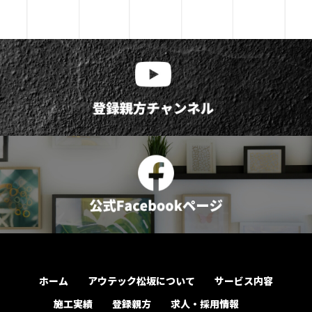
ホーム
アウテック松坂について
サービス内容
施工実績
登録親方
求人・採用情報