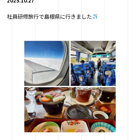
2025.10.27
社員研修旅行で島根県に行きました