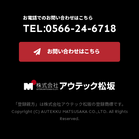
お電話でのお問い合わせはこちら
TEL:0566-24-6718
お問い合わせはこちら
「登録親方」は株式会社アウテック松坂の登録商標です。
Copyright (C) AUTEKKU MATSUSAKA CO.,LTD. All Rights
Reserved.