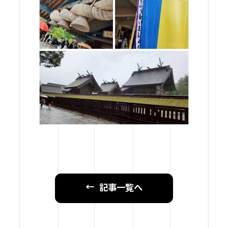
記事一覧へ