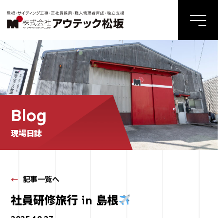
Blog
現場日誌
記事一覧へ
社員研修旅行 in 島根